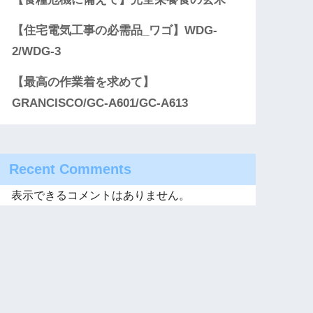
【住宅電気工事の必需品_ワゴ】WDG-
2/WDG-3
【最高の作業着を求めて】
GRANCISCO/GC-A601/GC-A613
Recent Comments
表示できるコメントはありません。