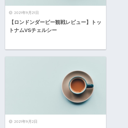
2021年9月21日
【ロンドンダービー観戦レビュー】トッ
トナムVSチェルシー
2021年9月2日