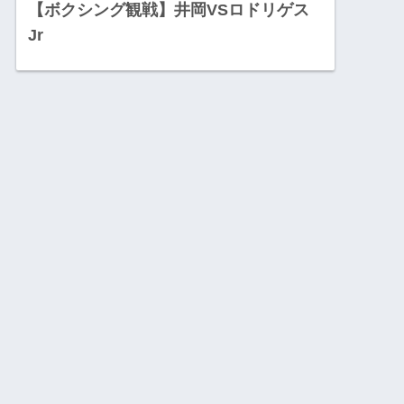
【ボクシング観戦】井岡VSロドリゲス
Jr