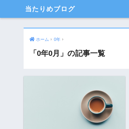
当たりめブログ
ホーム
0年
「0年0月」の記事一覧