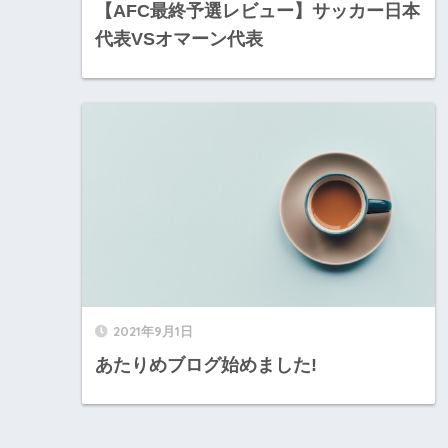
【AFC最終予選レビュー】サッカー日本
代表VSオマーン代表
2021年9月1日
あたりめブログ始めました!