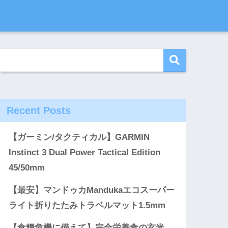
Recent Posts
【ガーミン/タクティカル】GARMIN
Instinct 3 Dual Power Tactical Edition
45/50mm
【最安】マンドゥカMandukaエコスーパー
ライト折りたたみトラベルマット1.5mm
【食糧危機に備えて】完全栄養食の玄米