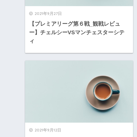
2021年9月27日
【プレミアリーグ第６戦_観戦レビュ
ー】チェルシーVSマンチェスターシテ
ィ
2021年9月12日