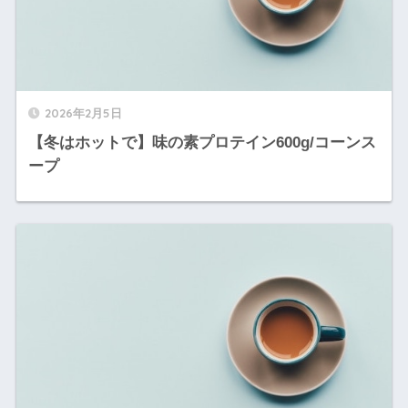
2026年2月5日
【冬はホットで】味の素プロテイン600g/コーンス
ープ