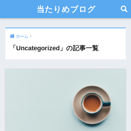
当たりめブログ
ホーム
「Uncategorized」の記事一覧