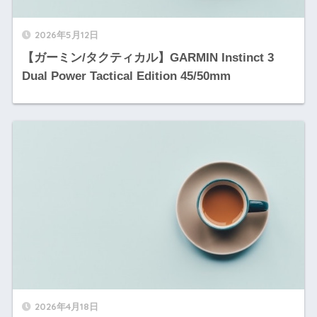
2026年5月12日
【ガーミン/タクティカル】GARMIN Instinct 3
Dual Power Tactical Edition 45/50mm
2026年4月18日