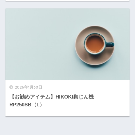
2026年1月30日
【お勧めアイテム】HIKOKI集じん機
RP250SB（L）