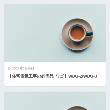
2026年2月16日
【住宅電気工事の必需品_ワゴ】WDG-2/WDG-3