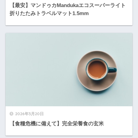
【最安】マンドゥカMandukaエコスーパーライト
折りたたみトラベルマット1.5mm
2026年3月20日
【食糧危機に備えて】完全栄養食の玄米